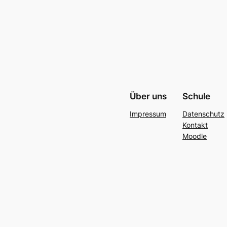
Über uns
Schule
Impressum
Datenschutz
Kontakt
Moodle