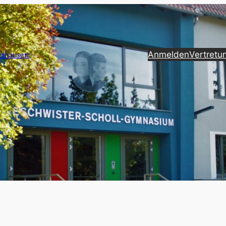
erhausen
Anmelden
Vertretu