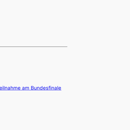
Teilnahme am Bundesfinale