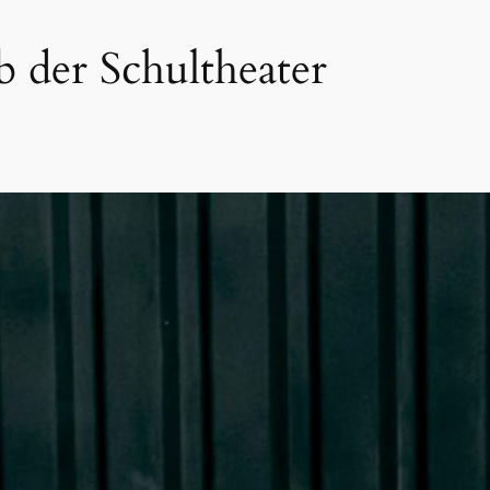
 der Schultheater