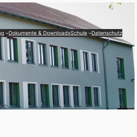
ng
Dokumente & Downloads
Schule
Datenschutz