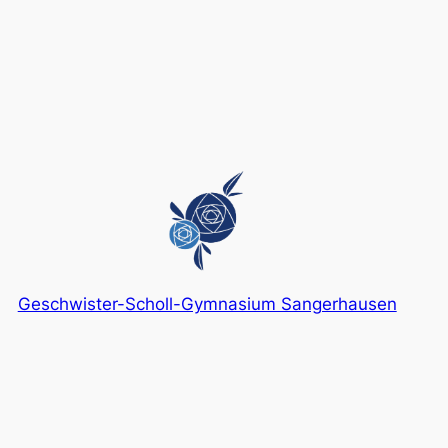
Geschwister-Scholl-Gymnasium Sangerhausen