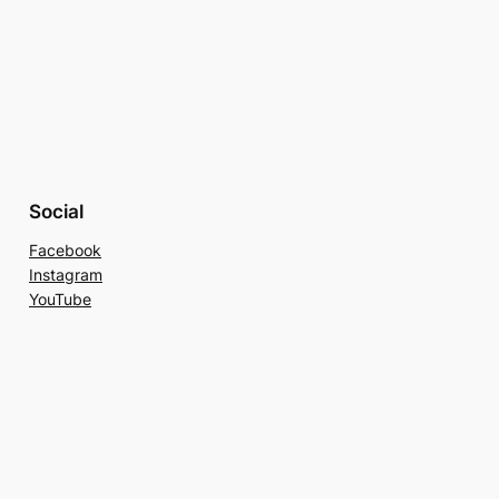
Social
Facebook
Instagram
YouTube