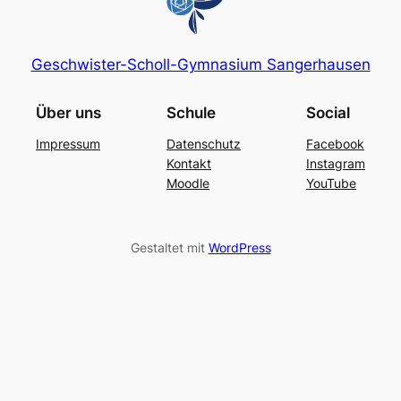
Geschwister-Scholl-Gymnasium Sangerhausen
Über uns
Schule
Social
Impressum
Datenschutz
Facebook
Kontakt
Instagram
Moodle
YouTube
Gestaltet mit
WordPress