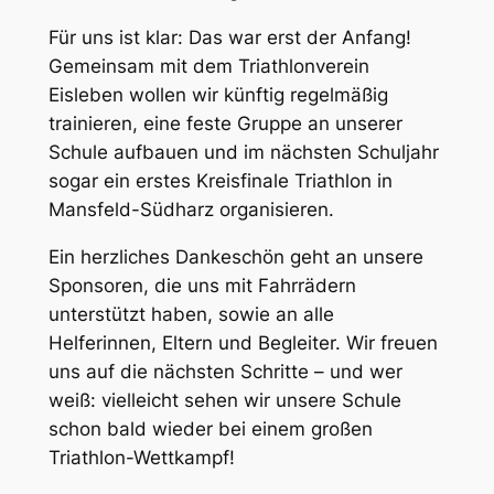
Für uns ist klar: Das war erst der Anfang!
Gemeinsam mit dem Triathlonverein
Eisleben wollen wir künftig regelmäßig
trainieren, eine feste Gruppe an unserer
Schule aufbauen und im nächsten Schuljahr
sogar ein erstes Kreisfinale Triathlon in
Mansfeld-Südharz organisieren.
Ein herzliches Dankeschön geht an unsere
Sponsoren, die uns mit Fahrrädern
unterstützt haben, sowie an alle
Helferinnen, Eltern und Begleiter. Wir freuen
uns auf die nächsten Schritte – und wer
weiß: vielleicht sehen wir unsere Schule
schon bald wieder bei einem großen
Triathlon-Wettkampf!