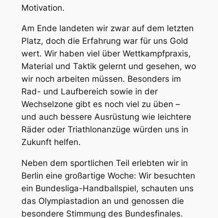
Motivation.
Am Ende landeten wir zwar auf dem letzten
Platz, doch die Erfahrung war für uns Gold
wert. Wir haben viel über Wettkampfpraxis,
Material und Taktik gelernt und gesehen, wo
wir noch arbeiten müssen. Besonders im
Rad- und Laufbereich sowie in der
Wechselzone gibt es noch viel zu üben –
und auch bessere Ausrüstung wie leichtere
Räder oder Triathlonanzüge würden uns in
Zukunft helfen.
Neben dem sportlichen Teil erlebten wir in
Berlin eine großartige Woche: Wir besuchten
ein Bundesliga-Handballspiel, schauten uns
das Olympiastadion an und genossen die
besondere Stimmung des Bundesfinales.