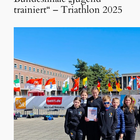
trainiert“ – Triathlon 2025