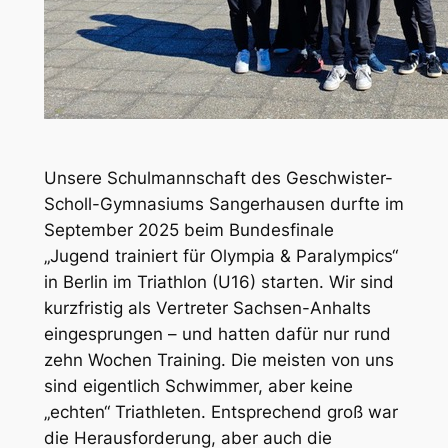
Unsere Schulmannschaft des Geschwister-
Scholl-Gymnasiums Sangerhausen durfte im
September 2025 beim Bundesfinale
„Jugend trainiert für Olympia & Paralympics“
in Berlin im Triathlon (U16) starten. Wir sind
kurzfristig als Vertreter Sachsen-Anhalts
eingesprungen – und hatten dafür nur rund
zehn Wochen Training. Die meisten von uns
sind eigentlich Schwimmer, aber keine
„echten“ Triathleten. Entsprechend groß war
die Herausforderung, aber auch die