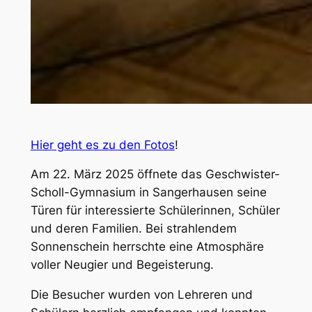
Hier geht es zu den Fotos
!
Am 22. März 2025 öffnete das Geschwister-
Scholl-Gymnasium in Sangerhausen seine
Türen für interessierte Schülerinnen, Schüler
und deren Familien. Bei strahlendem
Sonnenschein herrschte eine Atmosphäre
voller Neugier und Begeisterung.
Die Besucher wurden von Lehreren und