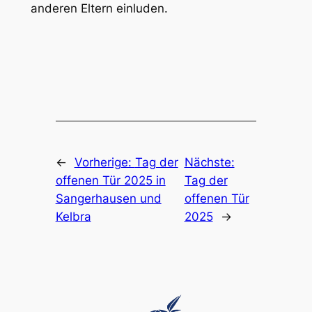
anderen Eltern einluden.
←
Vorherige:
Tag der
Nächste:
offenen Tür 2025 in
Tag der
Sangerhausen und
offenen Tür
Kelbra
2025
→