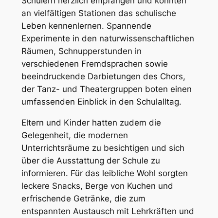
Schülern herzlich empfangen und konnten
an vielfältigen Stationen das schulische
Leben kennenlernen. Spannende
Experimente in den naturwissenschaftlichen
Räumen, Schnupperstunden in
verschiedenen Fremdsprachen sowie
beeindruckende Darbietungen des Chors,
der Tanz- und Theatergruppen boten einen
umfassenden Einblick in den Schulalltag.
Eltern und Kinder hatten zudem die
Gelegenheit, die modernen
Unterrichtsräume zu besichtigen und sich
über die Ausstattung der Schule zu
informieren. Für das leibliche Wohl sorgten
leckere Snacks, Berge von Kuchen und
erfrischende Getränke, die zum
entspannten Austausch mit Lehrkräften und