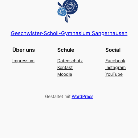
Geschwister-Scholl-Gymnasium Sangerhausen
Über uns
Schule
Social
Impressum
Datenschutz
Facebook
Kontakt
Instagram
Moodle
YouTube
Gestaltet mit
WordPress