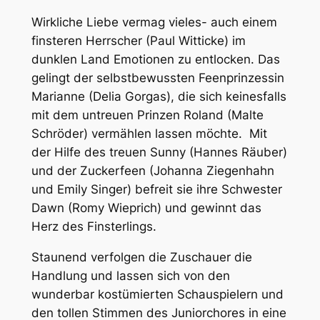
Wirkliche Liebe vermag vieles- auch einem
finsteren Herrscher (Paul Witticke) im
dunklen Land Emotionen zu entlocken. Das
gelingt der selbstbewussten Feenprinzessin
Marianne (Delia Gorgas), die sich keinesfalls
mit dem untreuen Prinzen Roland (Malte
Schröder) vermählen lassen möchte. Mit
der Hilfe des treuen Sunny (Hannes Räuber)
und der Zuckerfeen (Johanna Ziegenhahn
und Emily Singer) befreit sie ihre Schwester
Dawn (Romy Wieprich) und gewinnt das
Herz des Finsterlings.
Staunend verfolgen die Zuschauer die
Handlung und lassen sich von den
wunderbar kostümierten Schauspielern und
den tollen Stimmen des Juniorchores in eine