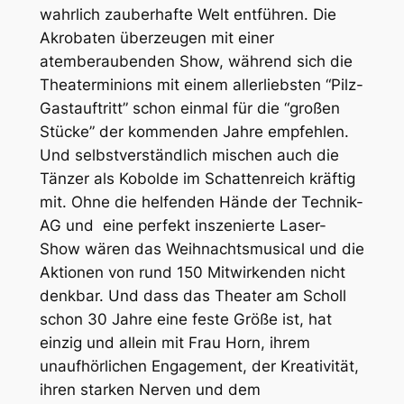
wahrlich zauberhafte Welt entführen. Die
Akrobaten überzeugen mit einer
atemberaubenden Show, während sich die
Theaterminions mit einem allerliebsten “Pilz-
Gastauftritt” schon einmal für die “großen
Stücke” der kommenden Jahre empfehlen.
Und selbstverständlich mischen auch die
Tänzer als Kobolde im Schattenreich kräftig
mit. Ohne die helfenden Hände der Technik-
AG und eine perfekt inszenierte Laser-
Show wären das Weihnachtsmusical und die
Aktionen von rund 150 Mitwirkenden nicht
denkbar. Und dass das Theater am Scholl
schon 30 Jahre eine feste Größe ist, hat
einzig und allein mit Frau Horn, ihrem
unaufhörlichen Engagement, der Kreativität,
ihren starken Nerven und dem