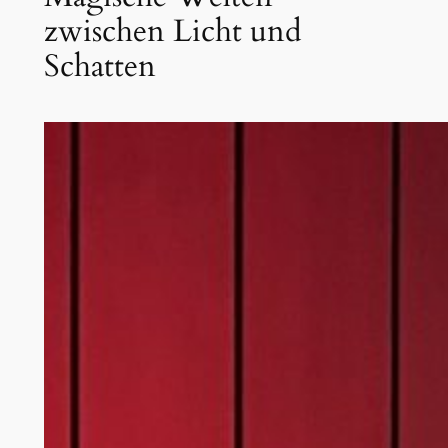
zwischen Licht und
Schatten