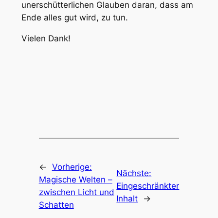
unerschütterlichen Glauben daran, dass am
Ende alles gut wird, zu tun.
Vielen Dank!
←
Vorherige:
Nächste:
Magische Welten –
Eingeschränkter
zwischen Licht und
Inhalt
→
Schatten