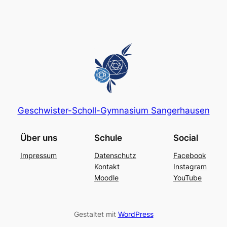
Geschwister-Scholl-Gymnasium Sangerhausen
Über uns
Schule
Social
Impressum
Datenschutz
Facebook
Kontakt
Instagram
Moodle
YouTube
Gestaltet mit
WordPress