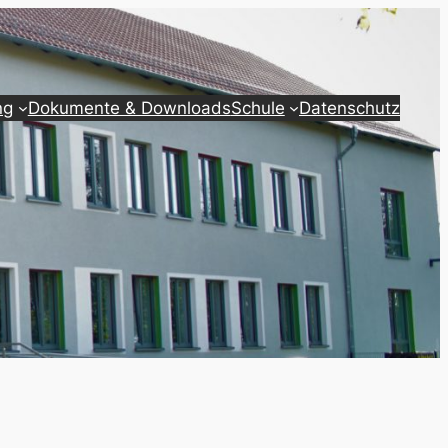
ng
Dokumente & Downloads
Schule
Datenschutz