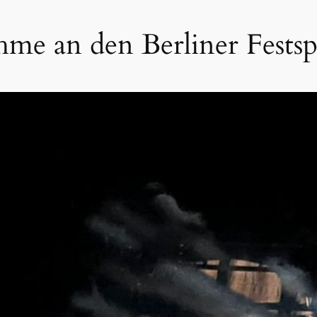
hme an den Berliner Festsp