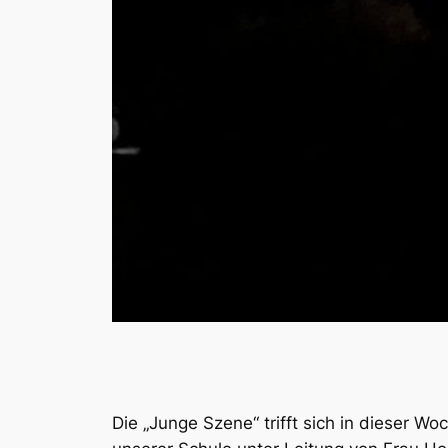
Die „Junge Szene“ trifft sich in dieser 