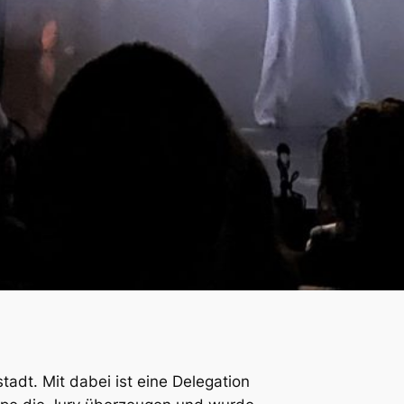
tadt. Mit dabei ist eine Delegation