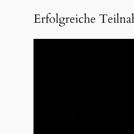
Erfolgreiche Teilna