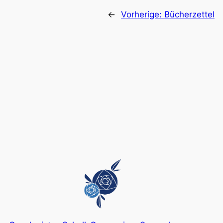
←
Vorherige:
Bücherzettel