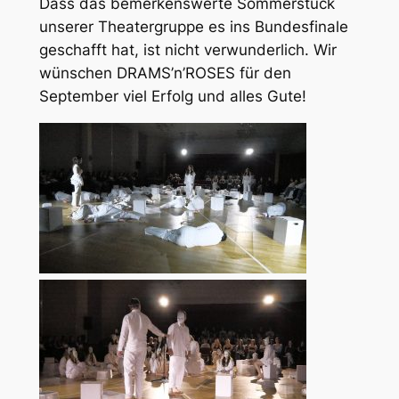
Dass das bemerkenswerte Sommerstück
unserer Theatergruppe es ins Bundesfinale
geschafft hat, ist nicht verwunderlich. Wir
wünschen DRAMS’n’ROSES für den
September viel Erfolg und alles Gute!