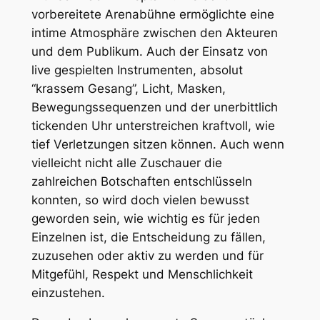
vorbereitete Arenabühne ermöglichte eine
intime Atmosphäre zwischen den Akteuren
und dem Publikum. Auch der Einsatz von
live gespielten Instrumenten, absolut
“krassem Gesang”, Licht, Masken,
Bewegungssequenzen und der unerbittlich
tickenden Uhr unterstreichen kraftvoll, wie
tief Verletzungen sitzen können. Auch wenn
vielleicht nicht alle Zuschauer die
zahlreichen Botschaften entschlüsseln
konnten, so wird doch vielen bewusst
geworden sein, wie wichtig es für jeden
Einzelnen ist, die Entscheidung zu fällen,
zuzusehen oder aktiv zu werden und für
Mitgefühl, Respekt und Menschlichkeit
einzustehen.