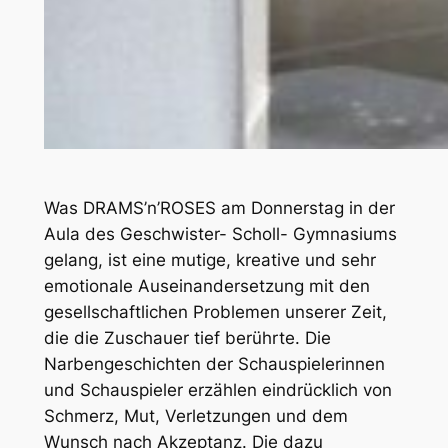
Was DRAMS’n’ROSES am Donnerstag in der
Aula des Geschwister- Scholl- Gymnasiums
gelang, ist eine mutige, kreative und sehr
emotionale Auseinandersetzung mit den
gesellschaftlichen Problemen unserer Zeit,
die die Zuschauer tief berührte. Die
Narbengeschichten der Schauspielerinnen
und Schauspieler erzählen eindrücklich von
Schmerz, Mut, Verletzungen und dem
Wunsch nach Akzeptanz. Die dazu