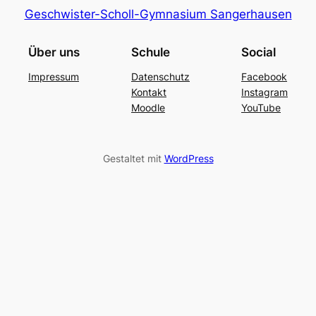
Geschwister-Scholl-Gymnasium Sangerhausen
Über uns
Schule
Social
Impressum
Datenschutz
Facebook
Kontakt
Instagram
Moodle
YouTube
Gestaltet mit
WordPress